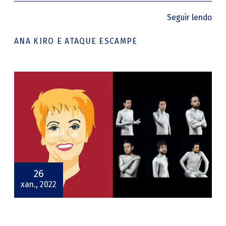
Seguir lendo
ANA KIRO E ATAQUE ESCAMPE
26
xan., 2022