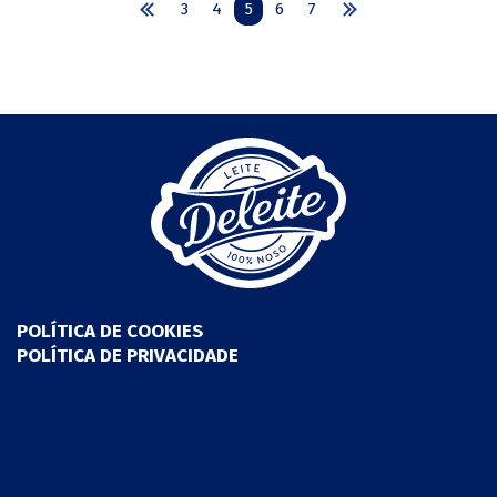
3
4
5
6
7
POLÍTICA DE COOKIES
POLÍTICA DE PRIVACIDADE