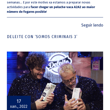
semanas... E por este motivo xa estamos a preparar novas
actividades para
facer chegar un peluche-vaca A2A2 ao maior
número de fogares posible
!
Seguir lendo
DELEITE CON ‘SOMOS CRIMINAIS 3’
17
xan., 2022