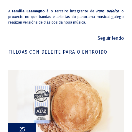
A
Familia Caamagno
é o terceiro integrante de
Puro Deleite
, o
proxecto no que bandas e artistas do panorama musical galego
realizan versións de clásicos da nosa música.
Seguir lendo
FILLOAS CON DELEITE PARA O ENTROIDO
25