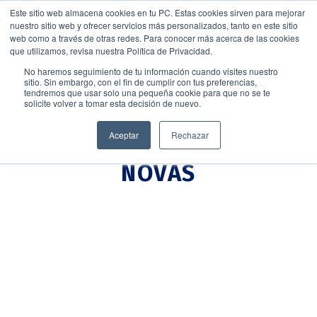
Este sitio web almacena cookies en tu PC. Estas cookies sirven para mejorar
nuestro sitio web y ofrecer servicios más personalizados, tanto en este sitio
web como a través de otras redes. Para conocer más acerca de las cookies
que utilizamos, revisa nuestra Política de Privacidad.
No haremos seguimiento de tu información cuando visites nuestro
sitio. Sin embargo, con el fin de cumplir con tus preferencias,
tendremos que usar solo una pequeña cookie para que no se te
solicite volver a tomar esta decisión de nuevo.
Aceptar
Rechazar
NOVAS