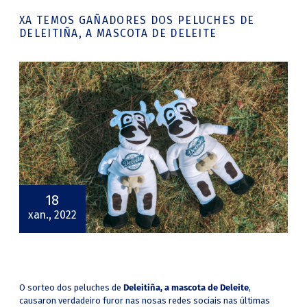
XA TEMOS GAÑADORES DOS PELUCHES DE
DELEITIÑA, A MASCOTA DE DELEITE
18
xan., 2022
O sorteo dos peluches de
Deleitiña, a mascota de Deleite
,
causaron verdadeiro furor nas nosas redes sociais nas últimas