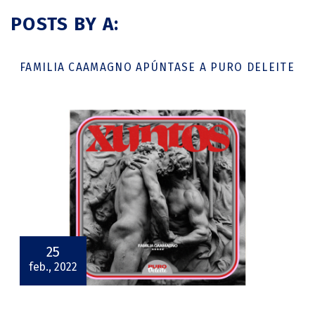
POSTS BY A:
FAMILIA CAAMAGNO APÚNTASE A PURO DELEITE
25
feb., 2022