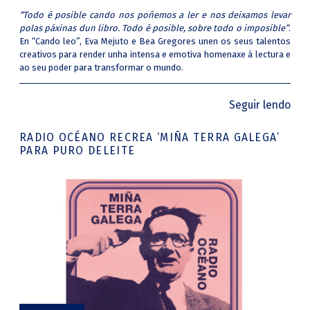
“Todo é posible cando nos poñemos a ler e nos deixamos levar
polas páxinas dun libro. Todo é posible, sobre todo o imposible”
.
En “Cando leo”, Eva Mejuto e Bea Gregores unen os seus talentos
creativos para render unha intensa e emotiva homenaxe á lectura e
ao seu poder para transformar o mundo.
Seguir lendo
RADIO OCÉANO RECREA ‘MIÑA TERRA GALEGA’
PARA PURO DELEITE