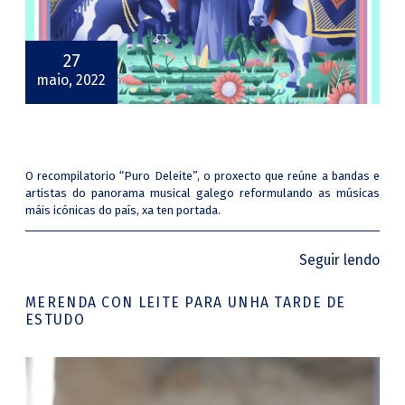
27
maio, 2022
O recompilatorio “Puro Deleite”, o proxecto que reúne a bandas e
artistas do panorama musical galego reformulando as músicas
máis icónicas do país, xa ten portada.
Seguir lendo
MERENDA CON LEITE PARA UNHA TARDE DE
ESTUDO