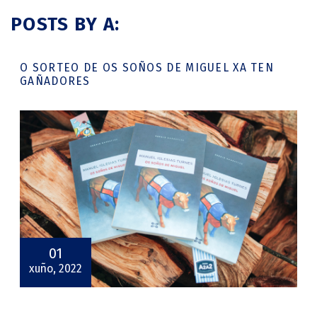
POSTS BY A:
O SORTEO DE OS SOÑOS DE MIGUEL XA TEN
GAÑADORES
01
xuño, 2022