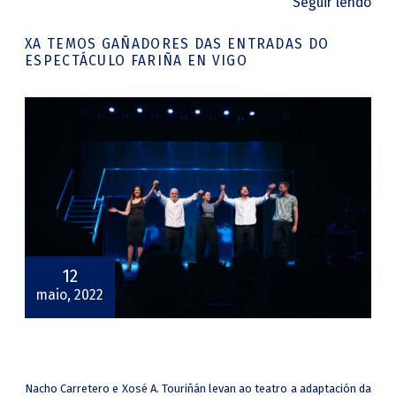
Seguir lendo
XA TEMOS GAÑADORES DAS ENTRADAS DO
ESPECTÁCULO FARIÑA EN VIGO
12
maio, 2022
Nacho Carretero e Xosé A. Touriñán levan ao teatro a adaptación da