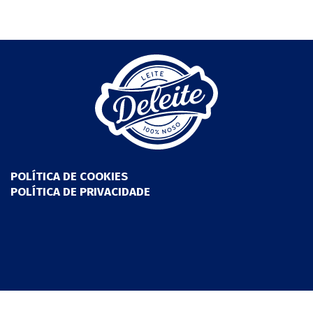
POLÍTICA DE COOKIES
POLÍTICA DE PRIVACIDADE