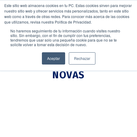
Este sitio web almacena cookies en tu PC. Estas cookies sirven para mejorar
nuestro sitio web y ofrecer servicios más personalizados, tanto en este sitio
web como a través de otras redes. Para conocer más acerca de las cookies
que utilizamos, revisa nuestra Política de Privacidad.
No haremos seguimiento de tu información cuando visites nuestro
sitio. Sin embargo, con el fin de cumplir con tus preferencias,
tendremos que usar solo una pequeña cookie para que no se te
solicite volver a tomar esta decisión de nuevo.
Aceptar
Rechazar
NOVAS