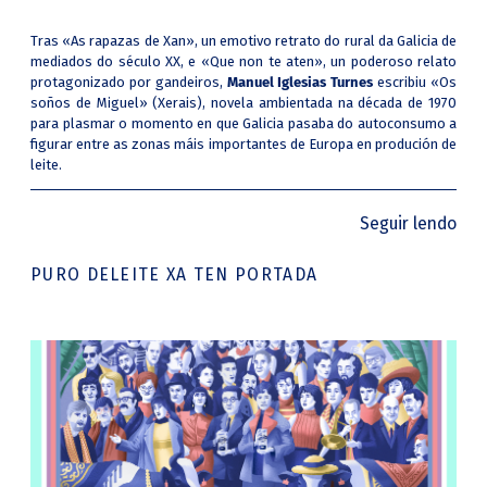
Tras «As rapazas de Xan», un emotivo retrato do rural da Galicia de
mediados do século XX, e «Que non te aten», un poderoso relato
protagonizado por gandeiros,
Manuel Iglesias Turnes
escribiu «Os
soños de Miguel» (Xerais), novela ambientada na década de 1970
para plasmar o momento en que Galicia pasaba do autoconsumo a
figurar entre as zonas máis importantes de Europa en produción de
leite.
Seguir lendo
PURO DELEITE XA TEN PORTADA