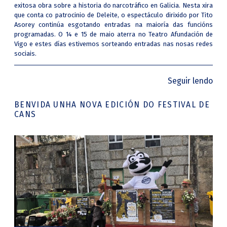
exitosa obra sobre a historia do narcotráfico en Galicia. Nesta xira
que conta co patrocinio de Deleite, o espectáculo dirixido por Tito
Asorey continúa esgotando entradas na maioría das funcións
programadas. O 14 e 15 de maio aterra no Teatro Afundación de
Vigo e estes días estivemos sorteando entradas nas nosas redes
sociais.
Seguir lendo
BENVIDA UNHA NOVA EDICIÓN DO FESTIVAL DE
CANS