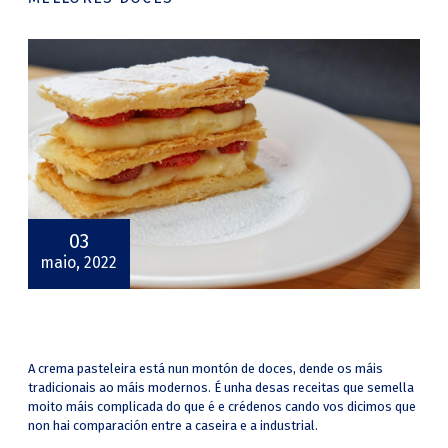
03
maio, 2022
A crema pasteleira está nun montón de doces, dende os máis
tradicionais ao máis modernos. É unha desas receitas que semella
moito máis complicada do que é e crédenos cando vos dicimos que
non hai comparación entre a caseira e a industrial.