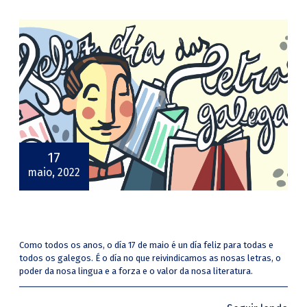
17
maio, 2022
Como todos os anos, o día 17 de maio é un día feliz para todas e
todos os galegos. É o día no que reivindicamos as nosas letras, o
poder da nosa lingua e a forza e o valor da nosa literatura.