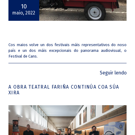
10
maio, 2022
Cos maios volve un dos festivais máis representativos do noso
país e un dos máis excepcionais do panorama audiovisual, o
Festival de Cans.
Seguir lendo
A OBRA TEATRAL FARIÑA CONTINÚA COA SÚA
XIRA