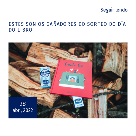
Seguir lendo
ESTES SON OS GAÑADORES DO SORTEO DO DÍA
DO LIBRO
28
abr., 2022