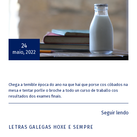
24
maio, 2022
Chega a temible época do ano na que hai que porse cos cóbados na
mesa e tentar porlle o broche a todo un curso de traballo cos
resultados dos exames finais.
Seguir lendo
LETRAS GALEGAS HOXE E SEMPRE