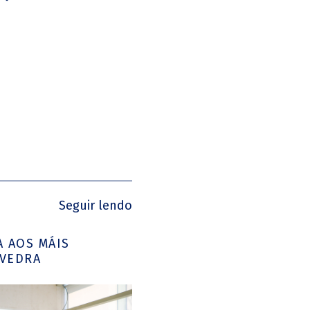
Seguir lendo
 AOS MÁIS
VEDRA