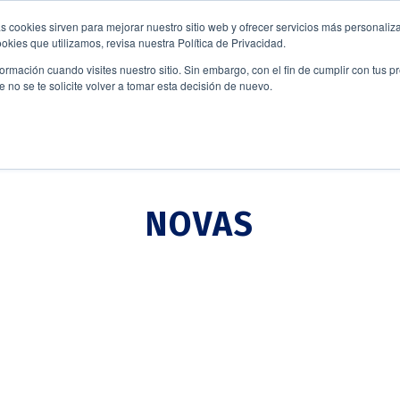
s cookies sirven para mejorar nuestro sitio web y ofrecer servicios más personaliza
kies que utilizamos, revisa nuestra Política de Privacidad.
rmación cuando visites nuestro sitio. Sin embargo, con el fin de cumplir con tus 
no se te solicite volver a tomar esta decisión de nuevo.
NOVAS