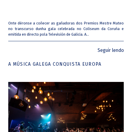
Onte déronse a coñecer as gañadoras dos Premios Mestre Mateo
no transcurso dunha gala celebrada no Coliseum da Coruña e
emitida en directo pola Televisión de Galicia. A...
Seguir lendo
A MÚSICA GALEGA CONQUISTA EUROPA