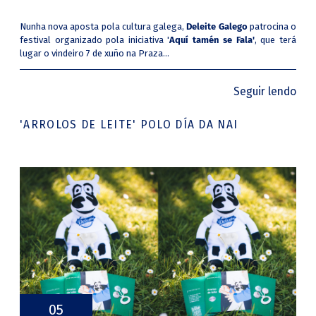
Nunha nova aposta pola cultura galega,
Deleite Galego
patrocina o
festival organizado pola iniciativa '
Aquí tamén se Fala'
, que terá
lugar o vindeiro 7 de xuño na Praza...
Seguir lendo
'ARROLOS DE LEITE' POLO DÍA DA NAI
05