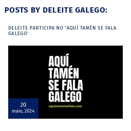
POSTS BY DELEITE GALEGO:
DELEITE PARTICIPA NO 'AQUÍ TAMÉN SE FALA
GALEGO'
20
maio, 2024