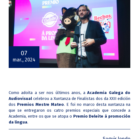
07
mar., 2024
Como adoita a ser nos últimos anos, a
Academia Galega do
Audiovisual
celebrou a Xuntanza de Finalistas dos da XXII edición
dos
Premios Mestre Mateo
. E foi no marco desta xuntanza na
que se entregaron os catro premios especiais que concede a
Academia, entre os que se atopa o
Premio Deleite á promoción
da lingua
.
Seguir lendo