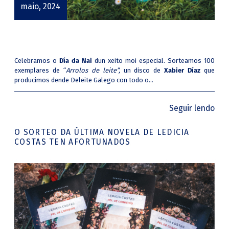
maio, 2024
Celebramos o
Día da Nai
dun xeito
moi especial. Sorteamos 100
exemplares de “
Arrolos de leite”,
un disco de
Xabier Díaz
que
producimos dende Deleite Galego con todo o...
Seguir lendo
O SORTEO DA ÚLTIMA NOVELA DE LEDICIA
COSTAS TEN AFORTUNADOS