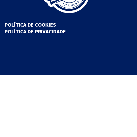
POLÍTICA DE COOKIES
POLÍTICA DE PRIVACIDADE