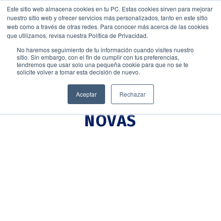
Este sitio web almacena cookies en tu PC. Estas cookies sirven para mejorar
nuestro sitio web y ofrecer servicios más personalizados, tanto en este sitio
web como a través de otras redes. Para conocer más acerca de las cookies
que utilizamos, revisa nuestra Política de Privacidad.
No haremos seguimiento de tu información cuando visites nuestro
sitio. Sin embargo, con el fin de cumplir con tus preferencias,
tendremos que usar solo una pequeña cookie para que no se te
solicite volver a tomar esta decisión de nuevo.
Aceptar
Rechazar
NOVAS