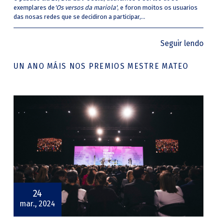
exemplares de
'Os versos da mariola'
, e foron moitos os usuarios
das nosas redes que se decidiron a participar,...
Seguir lendo
UN ANO MÁIS NOS PREMIOS MESTRE MATEO
24
mar., 2024