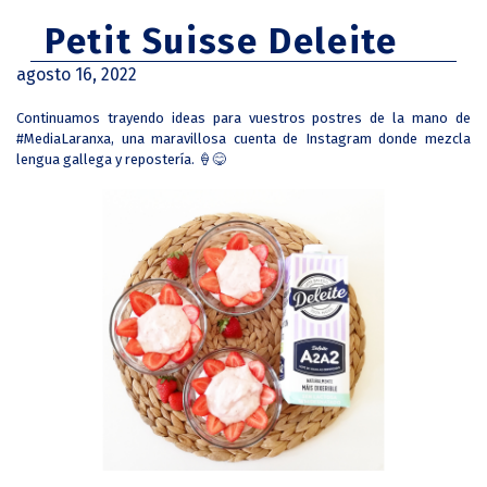
Petit Suisse Deleite
agosto 16, 2022
Continuamos trayendo ideas para vuestros postres de la mano de
#MediaLaranxa, una maravillosa cuenta de Instagram donde mezcla
lengua gallega y repostería. 🍦😋