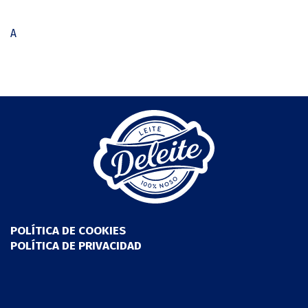
A
POLÍTICA DE COOKIES
POLÍTICA DE PRIVACIDAD