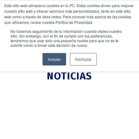
Este sitio web almacena cookies en tu PC. Estas cookies sirven para mejorar
nuestro sitio web y ofrecer servicios más personalizados, tanto en este sitio
web como a través de otras redes. Para conocer más acerca de las cookies
que utilizamos, revisa nuestra Política de Privacidad.
No haremos seguimiento de tu información cuando visites nuestro
sitio. Sin embargo, con el fin de cumplir con tus preferencias,
tendremos que usar solo una pequeña cookie para que no se te
solicite volver a tomar esta decisión de nuevo.
Aceptar
Rechazar
NOTICIAS