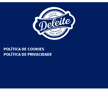
POLÍTICA DE COOKIES
POLÍTICA DE PRIVACIDADE