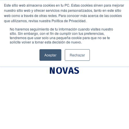
Este sitio web almacena cookies en tu PC. Estas cookies sirven para mejorar
nuestro sitio web y ofrecer servicios más personalizados, tanto en este sitio
web como a través de otras redes. Para conocer más acerca de las cookies
que utilizamos, revisa nuestra Política de Privacidad.
No haremos seguimiento de tu información cuando visites nuestro
sitio. Sin embargo, con el fin de cumplir con tus preferencias,
tendremos que usar solo una pequeña cookie para que no se te
solicite volver a tomar esta decisión de nuevo.
Aceptar
Rechazar
NOVAS