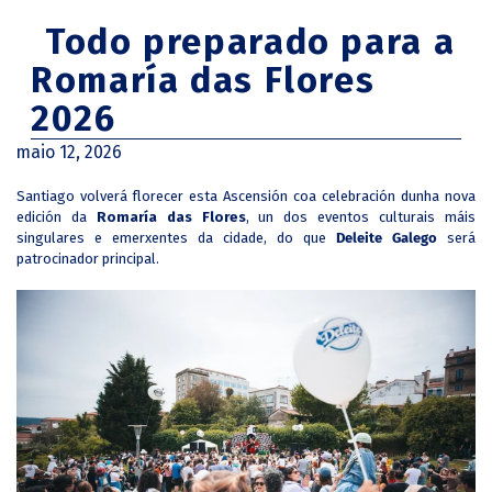
Todo preparado para a
Romaría das Flores
2026
maio 12, 2026
Santiago volverá florecer esta Ascensión coa celebración dunha nova
edición da
Romaría das Flores
, un dos eventos culturais máis
singulares e emerxentes da cidade, do que
Deleite Galego
será
patrocinador principal.