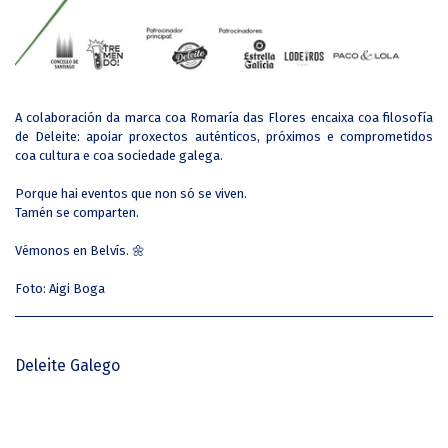
A colaboración da marca coa Romaría das Flores encaixa coa filosofía
de Deleite: apoiar proxectos auténticos, próximos e comprometidos
coa cultura e coa sociedade galega.
Porque hai eventos que non só se viven.
Tamén se comparten.
Vémonos en Belvís. 🌼
Foto: Aigi Boga
Deleite Galego