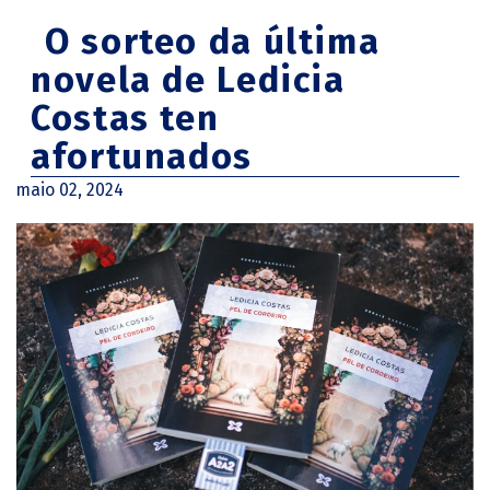
O sorteo da última
novela de Ledicia
Costas ten
afortunados
maio 02, 2024