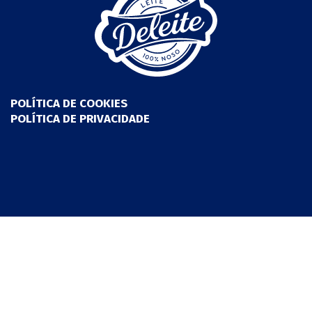
POLÍTICA DE COOKIES
POLÍTICA DE PRIVACIDADE