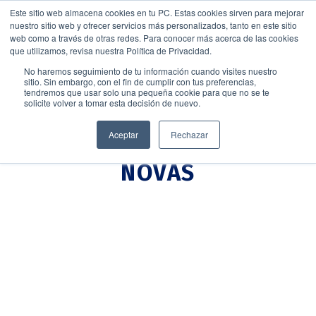
Este sitio web almacena cookies en tu PC. Estas cookies sirven para mejorar
nuestro sitio web y ofrecer servicios más personalizados, tanto en este sitio
web como a través de otras redes. Para conocer más acerca de las cookies
que utilizamos, revisa nuestra Política de Privacidad.
No haremos seguimiento de tu información cuando visites nuestro
sitio. Sin embargo, con el fin de cumplir con tus preferencias,
tendremos que usar solo una pequeña cookie para que no se te
solicite volver a tomar esta decisión de nuevo.
Aceptar
Rechazar
NOVAS