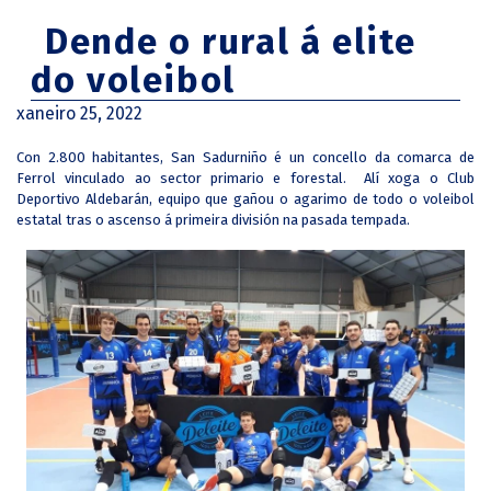
Dende o rural á elite
do voleibol
xaneiro 25, 2022
Con 2.800 habitantes, San Sadurniño é un concello da comarca de
Ferrol vinculado ao sector primario e forestal. Alí xoga o Club
Deportivo Aldebarán, equipo que gañou o agarimo de todo o voleibol
estatal tras o ascenso á primeira división na pasada tempada.