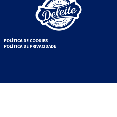
POLÍTICA DE COOKIES
POLÍTICA DE PRIVACIDADE