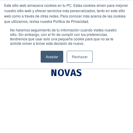
Este sitio web almacena cookies en tu PC. Estas cookies sirven para mejorar
nuestro sitio web y ofrecer servicios más personalizados, tanto en este sitio
web como a través de otras redes. Para conocer más acerca de las cookies
que utilizamos, revisa nuestra Política de Privacidad.
No haremos seguimiento de tu información cuando visites nuestro
sitio. Sin embargo, con el fin de cumplir con tus preferencias,
tendremos que usar solo una pequeña cookie para que no se te
solicite volver a tomar esta decisión de nuevo.
Aceptar
Rechazar
NOVAS