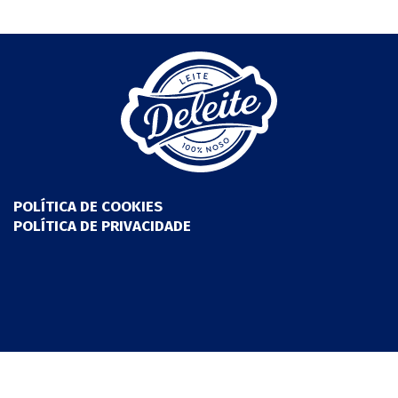
POLÍTICA DE COOKIES
POLÍTICA DE PRIVACIDADE