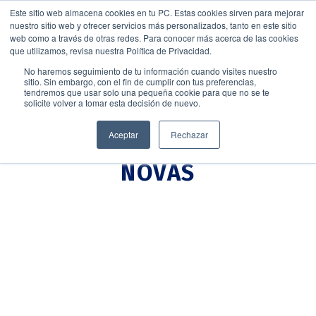
Este sitio web almacena cookies en tu PC. Estas cookies sirven para mejorar
nuestro sitio web y ofrecer servicios más personalizados, tanto en este sitio
web como a través de otras redes. Para conocer más acerca de las cookies
que utilizamos, revisa nuestra Política de Privacidad.
No haremos seguimiento de tu información cuando visites nuestro
sitio. Sin embargo, con el fin de cumplir con tus preferencias,
tendremos que usar solo una pequeña cookie para que no se te
solicite volver a tomar esta decisión de nuevo.
Aceptar
Rechazar
NOVAS