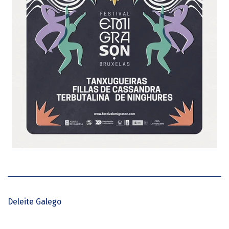
Deleite Galego