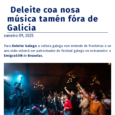
Deleite coa nosa
música tamén fóra de
Galicia
xaneiro 09, 2025
Para
Deleite Galego
a cultura galega non entende de fronteiras e un
ano máis volverá ser patrocinador do festival galego no estranxeiro: o
EmigraSON
de
Bruxelas.