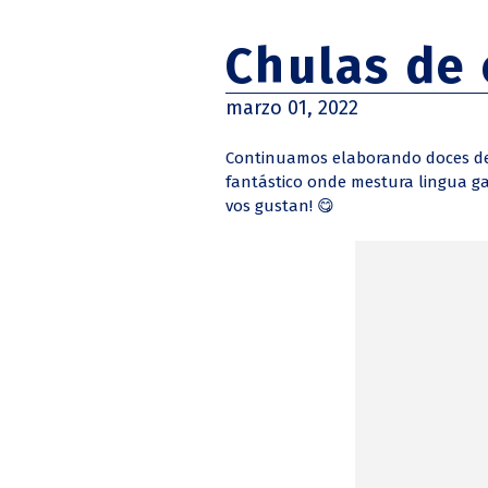
Chulas de
marzo 01, 2022
Continuamos elaborando doces de 
fantástico onde mestura lingua galega
vos gustan! 😋