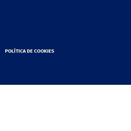
POLÍTICA DE COOKIES