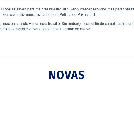
s cookies sirven para mejorar nuestro sitio web y ofrecer servicios más personaliza
kies que utilizamos, revisa nuestra Política de Privacidad.
rmación cuando visites nuestro sitio. Sin embargo, con el fin de cumplir con tus 
no se te solicite volver a tomar esta decisión de nuevo.
NOVAS