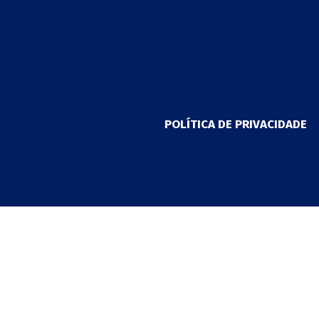
POLÍTICA DE PRIVACIDADE