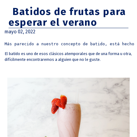
Batidos de frutas para
esperar el verano
mayo 02, 2022
Más parecido a nuestro concepto de batido, está hecho 
El batido es uno de esos clásicos atemporales que de una forma u otra,
difícilmente encontraremos a alguien que no le guste.