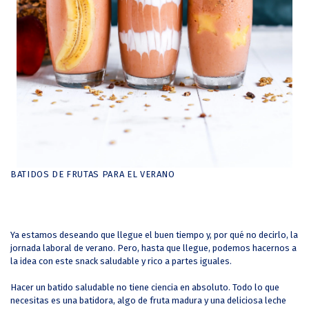
BATIDOS DE FRUTAS PARA EL VERANO
Ya estamos deseando que llegue el buen tiempo y, por qué no decirlo, la
jornada laboral de verano. Pero, hasta que llegue, podemos hacernos a
la idea con este snack saludable y rico a partes iguales.
Hacer un batido saludable no tiene ciencia en absoluto. Todo lo que
necesitas es una batidora, algo de fruta madura y una deliciosa leche