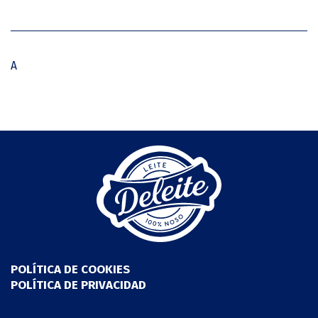
A
POLÍTICA DE COOKIES
POLÍTICA DE PRIVACIDAD