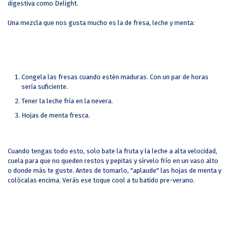
digestiva como Delight.
Una mezcla que nos gusta mucho es la de fresa, leche y menta:
Congela las fresas cuando estén maduras. Con un par de horas
sería suficiente.
Tener la leche fría en la nevera.
Hojas de menta fresca.
Cuando tengas todo esto, solo bate la fruta y la leche a alta velocidad,
cuela para que no queden restos y pepitas y sírvelo frío en un vaso alto
o donde más te guste. Antes de tomarlo, "aplaude" las hojas de menta y
colócalas encima. Verás ese toque cool a tu batido pre-verano.