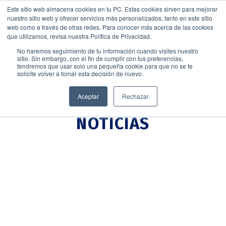
Este sitio web almacena cookies en tu PC. Estas cookies sirven para mejorar
nuestro sitio web y ofrecer servicios más personalizados, tanto en este sitio
web como a través de otras redes. Para conocer más acerca de las cookies
que utilizamos, revisa nuestra Política de Privacidad.
No haremos seguimiento de tu información cuando visites nuestro
sitio. Sin embargo, con el fin de cumplir con tus preferencias,
tendremos que usar solo una pequeña cookie para que no se te
solicite volver a tomar esta decisión de nuevo.
Aceptar
Rechazar
NOTICIAS